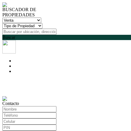
BUSCADOR DE
PROPIEDADES
Buscar
Contacto